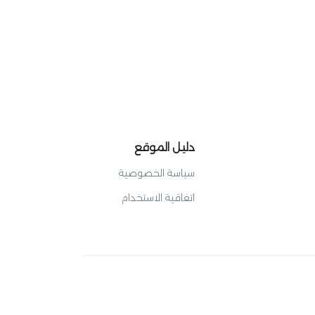
دليل الموقع
سياسة الخصوصية
اتفاقية الاستخدام