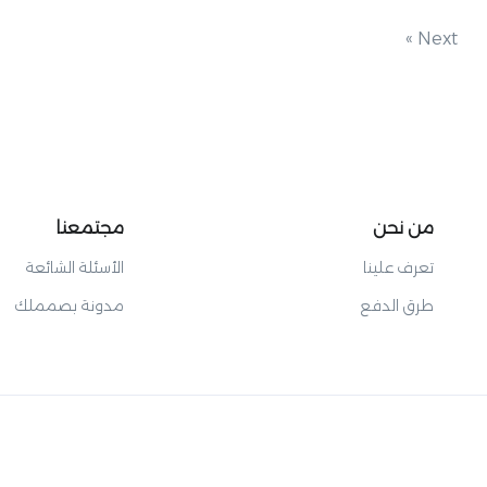
Next »
من نحن
مجتمعنا
تعرف علينا
الأسئلة الشائعة
طرق الدفع
مدونة بصمملك