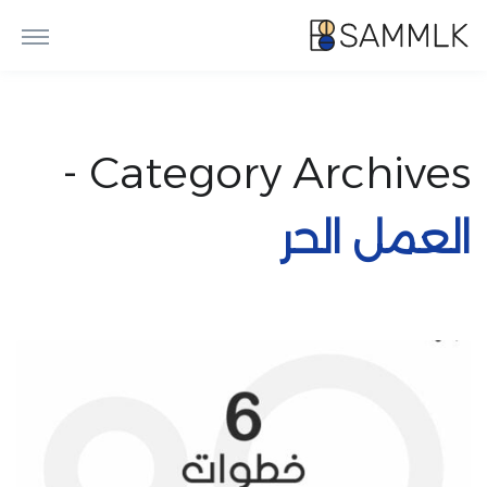
Category Archives -
العمل الحر