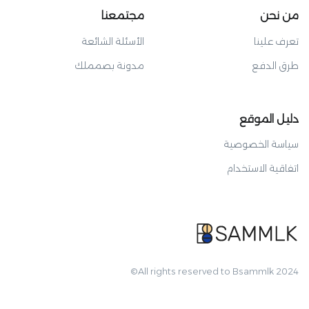
من نحن
مجتمعنا
تعرف علينا
الأسئلة الشائعة
طرق الدفع
مدونة بصمملك
دليل الموقع
سياسة الخصوصية
اتفاقية الاستخدام
All rights reserved to Bsammlk 2024©