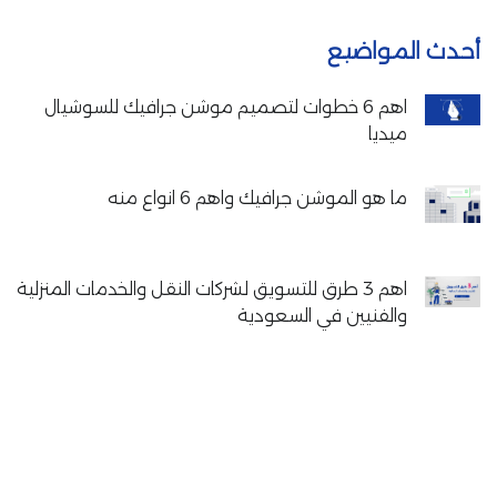
أحدث المواضيع
اهم 6 خطوات لتصميم موشن جرافيك للسوشيال
ميديا
ما هو الموشن جرافيك واهم 6 انواع منه
اهم 3 طرق للتسويق لشركات النقل والخدمات المنزلية
والفنيين في السعودية