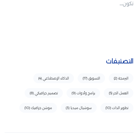
تكون…
التصنيفات
البرمجة
(2)
التسويق
(17)
الذكاء الإصطناعي
(4)
العمل الحر
(5)
برامج وأدوات
(9)
تصميم جرافيكي
(8)
تطوير الذات
(10)
سوشيال ميديا
(3)
موشن جرافيك
(10)