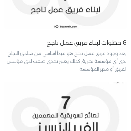
6 خطوات لبناء فريق عمل ناجح
يعد وجود فريق عمل ناجح هو مبدأ أساسي من مبادئ النجاح
لدى أي مؤسسة تجارية, كذلك يعتبر تحدي صعب لدى مؤسس
الفريق أو مدير المؤسسة