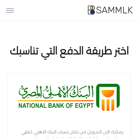
اختر طريقة الدفع التي تناسبك
يمكنك الان التحويل من خلال حساب البنك الاهلي ,لتلقي