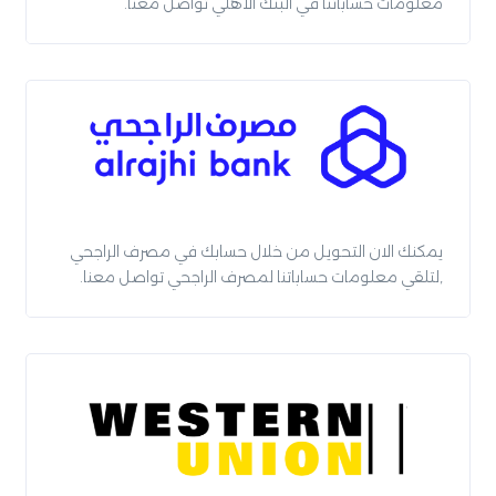
معلومات حساباتنا في البنك الاهلي تواصل معنا.
يمكنك الان التحويل من خلال حسابك في مصرف الراجحي
,لتلقي معلومات حساباتنا لمصرف الراجحي تواصل معنا.