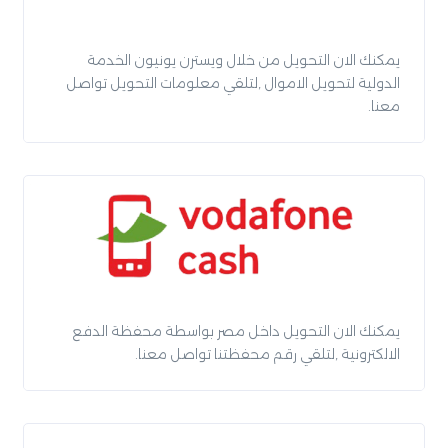
يمكنك الان التحويل من خلال ويسترن يونيون الخدمة
الدولية لتحويل الاموال ,لتلقي معلومات التحويل تواصل
معنا.
يمكنك الان التحويل داخل مصر بواسطة محفظة الدفع
الالكترونية ,لتلقي رقم محفظتنا تواصل معنا.