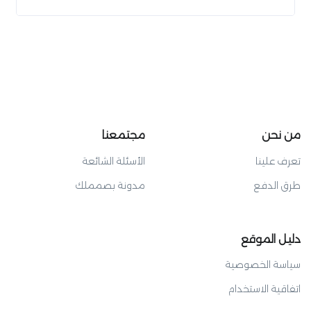
من نحن
مجتمعنا
تعرف علينا
الأسئلة الشائعة
طرق الدفع
مدونة بصمملك
دليل الموقع
سياسة الخصوصية
اتفاقية الاستخدام