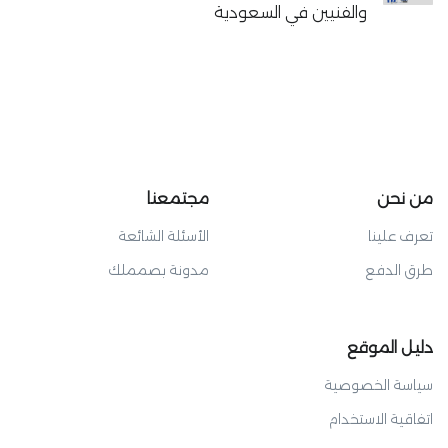
والفنيين في السعودية
من نحن
مجتمعنا
تعرف علينا
الأسئلة الشائعة
طرق الدفع
مدونة بصمملك
دليل الموقع
سياسة الخصوصية
اتفاقية الاستخدام