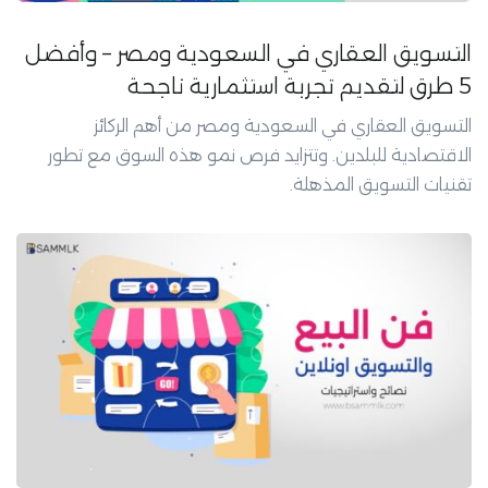
التسويق العقاري في السعودية ومصر – وأفضل
5 طرق لتقديم تجربة استثمارية ناجحة
التسويق العقاري في السعودية ومصر من أهم الركائز
الاقتصادية للبلدين. وتتزايد فرص نمو هذه السوق مع تطور
تقنيات التسويق المذهلة.