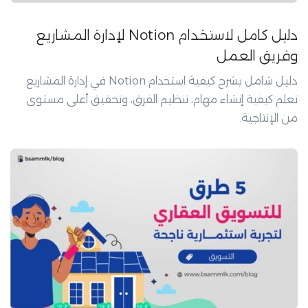
دليل كامل لاستخدام Notion لإدارة المشاريع
وفريق العمل
دليل شامل يشرح كيفية استخدام Notion في إدارة المشاريع.
تعلم كيفية إنشاء مهام، تنظيم الفرق، وتحقيق أعلى مستوى
من الإنتاجية.