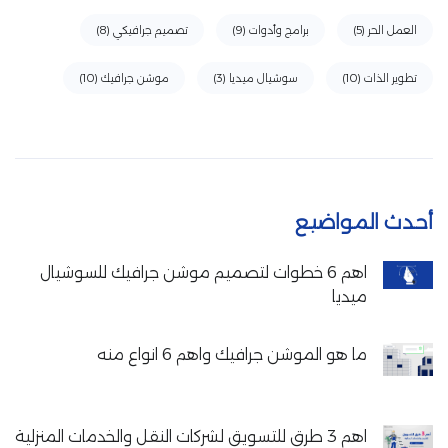
العمل الحر
(5)
برامج وأدوات
(9)
تصميم جرافيكي
(8)
تطوير الذات
(10)
سوشيال ميديا
(3)
موشن جرافيك
(10)
أحدث المواضيع
اهم 6 خطوات لتصميم موشن جرافيك للسوشيال
ميديا
ما هو الموشن جرافيك واهم 6 انواع منه
اهم 3 طرق للتسويق لشركات النقل والخدمات المنزلية