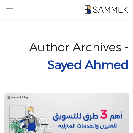
Author Archives -
Sayed Ahmed