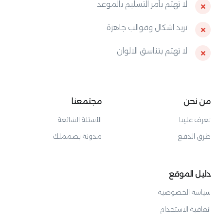
لا تهتم بأمر التسليم بالموعد
تريد اشكال وقوالب جاهزة
لا تهتم بتناسق الالوان
من نحن
مجتمعنا
تعرف علينا
الأسئلة الشائعة
طرق الدفع
مدونة بصمملك
دليل الموقع
سياسة الخصوصية
اتفاقية الاستخدام