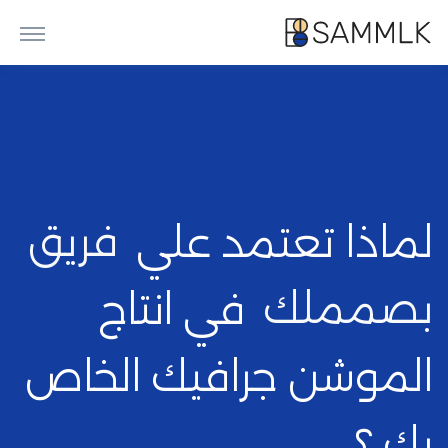
لماذا تعتمد علي
فريق
بصمملك
في انتاج
الموشن جرافيك الخاص
بك ؟