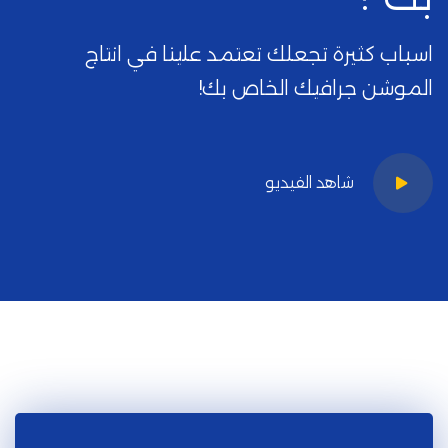
اسباب كثيرة تجعلك تعتمد علينا في انتاج
الموشن جرافيك الخاص بك!
شاهد الفيديو