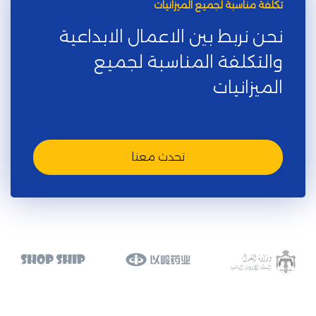
تكلفة مناسبة لجميع الميزانيات
نحن نربط بين الاعمال الابداعية
والتكلفة المناسبة لجميع
الميزانيات
تحدث معنا