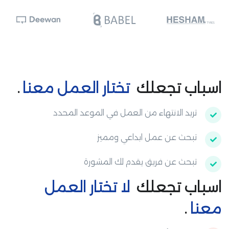
اسباب تجعلك
تختار العمل معنا
.
تريد الانتهاء من العمل في الموعد المحدد
تبحث عن عمل ابداعي ومميز
تبحث عن فريق يقدم لك المشورة
اسباب تجعلك
لا تختار العمل
معنا
.