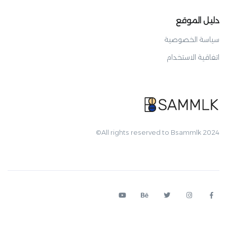
دليل الموقع
سياسة الخصوصية
اتفاقية الاستخدام
All rights reserved to Bsammlk 2024©