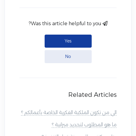
Was this article helpful to you?
Yes
No
Related Articles
الي من تكون الملكية الفكرية الخاصة بأعمالكم ؟
ما هو المطلوب لتحديد ميزانية ؟