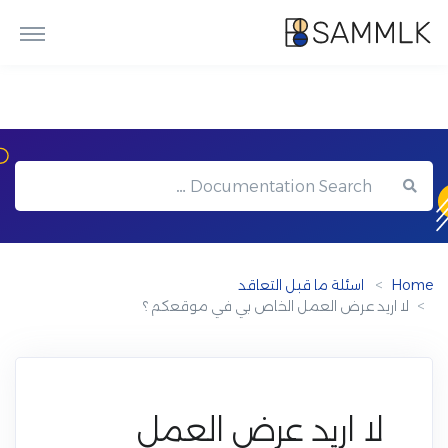
Home
اسئلة ما قبل التعاقد
لا اريد عرض العمل الخاص بي في موقعكم ؟
لا اريد عرض العمل