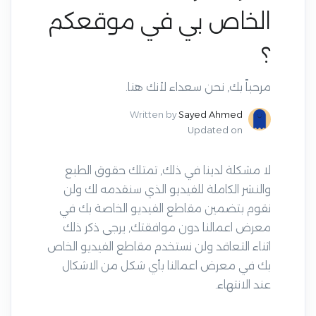
الخاص بي في موقعكم
؟
مرحباً بك, نحن سعداء لأنك هنا.
Written by
Sayed Ahmed
Updated on
لا مشكلة لدينا في ذلك, تمتلك حقوق الطبع
والنشر الكاملة للفيديو الذي سنقدمه لك ولن
نقوم بتضمين مقاطع الفيديو الخاصة بك في
معرض اعمالنا دون موافقتك, يرجى ذكر ذلك
اثناء التعاقد ولن نستخدم مقاطع الفيديو الخاص
بك في معرض اعمالنا بأي شكل من الاشكال
عند الانتهاء.