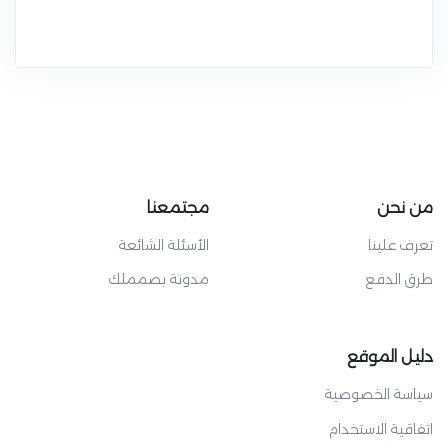
من نحن
مجتمعنا
تعرف علينا
الأسئلة الشائعة
طرق الدفع
مدونة بصمملك
دليل الموقع
سياسة الخصوصية
اتفاقية الاستخدام