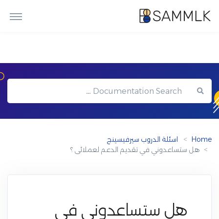
Home
اسئلة الدروب سيرفيسينج
هل ستساعدوني في تقديم الدعم لعملائى ؟
هل ستساعدوني في