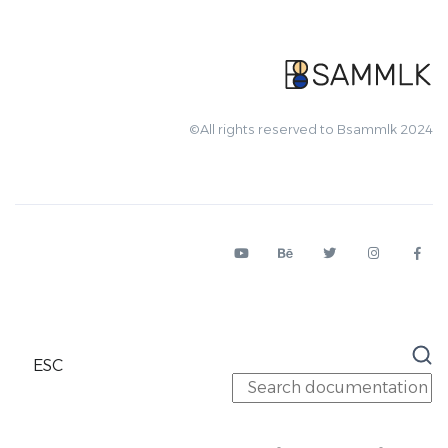
All rights reserved to Bsammlk 2024©
ESC