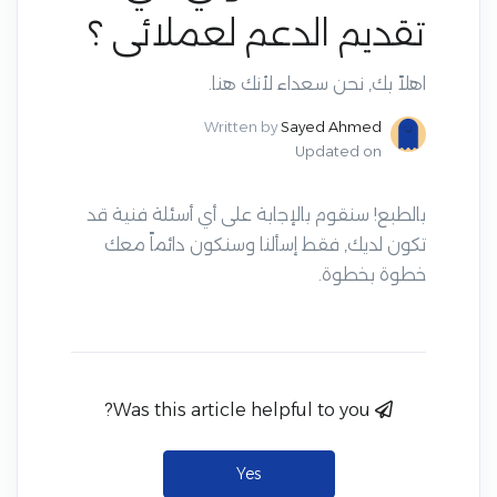
تقديم الدعم لعملائى ؟
اهلاً بك, نحن سعداء لأنك هنا.
Written by
Sayed Ahmed
Updated on
بالطبع! سنقوم بالإجابة على أي أسئلة فنية قد
تكون لديك, فقط إسألنا وسنكون دائماً معك
خطوة بخطوة.
Was this article helpful to you?
Yes